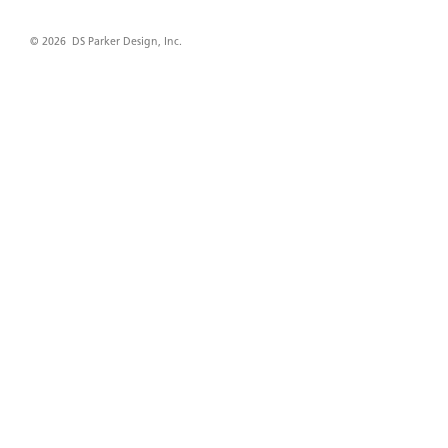
© 2026 DS Parker Design, Inc.