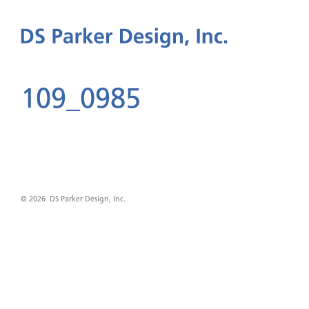
109_0985
© 2026 DS Parker Design, Inc.