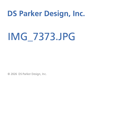
IMG_7373.JPG
© 2026 DS Parker Design, Inc.