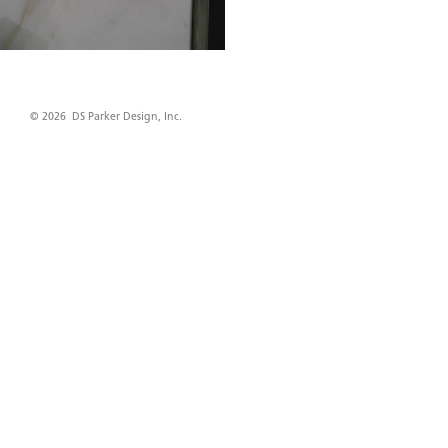
© 2026 DS Parker Design, Inc.