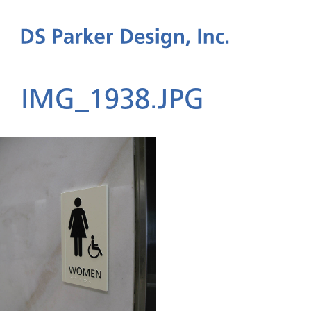
IMG_1938.JPG