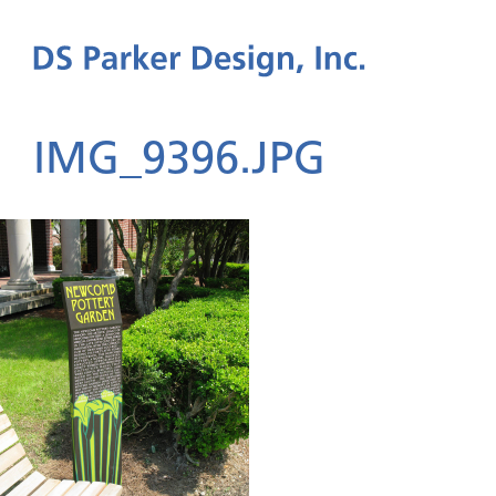
IMG_9396.JPG