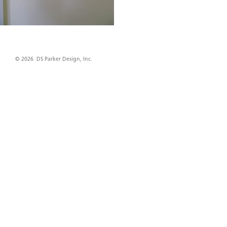
© 2026 DS Parker Design, Inc.