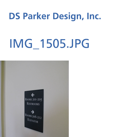
IMG_1505.JPG